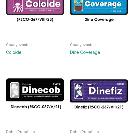
Coadyuvantes
Coadyuvantes
Coloide
Dine Coverage
Doble Propósito
Doble Propósito