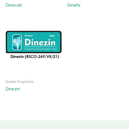
Dinecob
Dinefiz
Doble Propósito
Dinezin